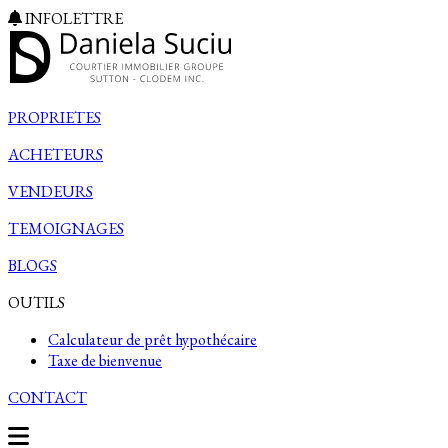
INFOLETTRE
PROPRIETES
ACHETEURS
VENDEURS
TEMOIGNAGES
BLOGS
OUTILS
Calculateur de prêt hypothécaire
Taxe de bienvenue
CONTACT