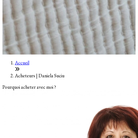
Accueil
Acheteurs | Daniela Suciu
Pourquoi acheter avec moi ?