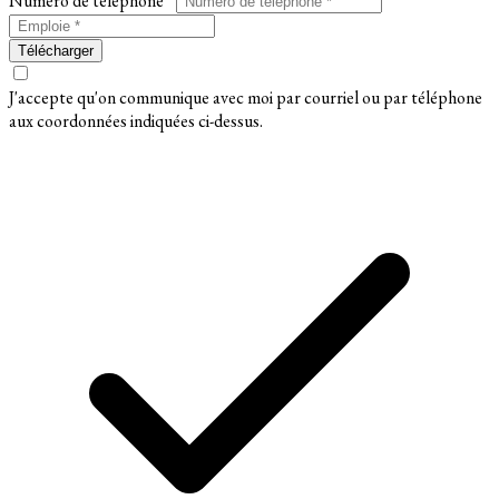
Numéro de téléphone *
Télécharger
J'accepte qu'on communique avec moi par courriel ou par téléphone
aux coordonnées indiquées ci-dessus.