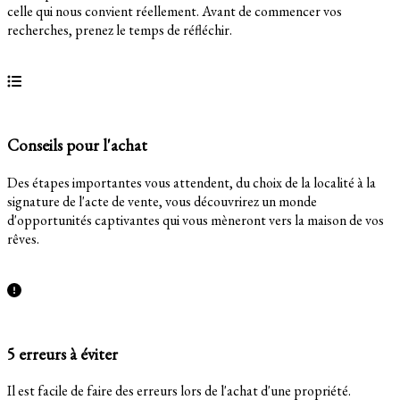
celle qui nous convient réellement. Avant de commencer vos
recherches, prenez le temps de réfléchir.
En savoir plus
Conseils pour l'achat
Des étapes importantes vous attendent, du choix de la localité à la
signature de l'acte de vente, vous découvrirez un monde
d'opportunités captivantes qui vous mèneront vers la maison de vos
rêves.
En savoir plus
5 erreurs à éviter
Il est facile de faire des erreurs lors de l'achat d'une propriété.