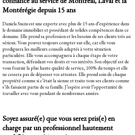
confiance au service de Montréal, Laval et la
Montérégie depuis 15 ans
Daniela Suciu est une experte avec plus de 15 ans d’expérience dans
le domaine immobilier et possédant de solides compétences dans ce
domaine. Elle prend sa profession et les besoins de ses clients très au
sérieux. Vous pouvez toujours compter sur elle, car elle vous
prodiguera les meilleurs conseils adaptés à votre situation
particulière. Elle vous accompagnera à chaque étape de votre
transaction, défendant vos droits et vos intérêts. Son objectif est de
vous fournir la plus haute qualité de service, 100% du temps et elle
ne cessera pas de dépasser vos attentes. Elle prend soin de chaque
propriété comme si c’était la sienne et traite tous ses clients comme
s’ils faisaient partie de sa famille. J’espère avoir l’opportunité de
travailler avec vous pendant de nombreuses années.
Consultation
Soyez assuré(e) que vous serez pris(e) en
charge par un professionnel hautement