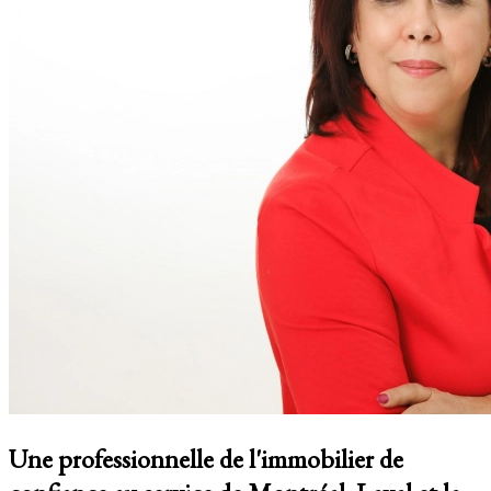
Une professionnelle de l'immobilier de