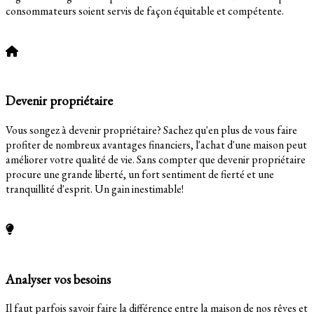
consommateurs soient servis de façon équitable et compétente.
En savoir plus
Devenir propriétaire
Vous songez à devenir propriétaire? Sachez qu'en plus de vous faire
profiter de nombreux avantages financiers, l'achat d'une maison peut
améliorer votre qualité de vie. Sans compter que devenir propriétaire
procure une grande liberté, un fort sentiment de fierté et une
tranquillité d'esprit. Un gain inestimable!
En savoir plus
Analyser vos besoins
Il faut parfois savoir faire la différence entre la maison de nos rêves et