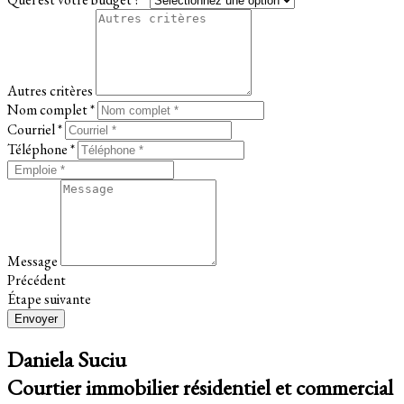
Autres critères
Nom complet *
Courriel *
Téléphone *
Message
Précédent
Étape suivante
Envoyer
Daniela Suciu
Courtier immobilier résidentiel et commercial