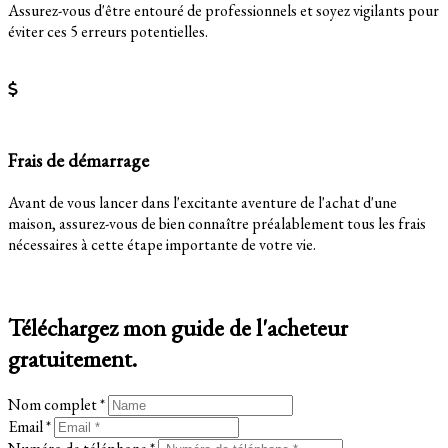
Assurez-vous d'être entouré de professionnels et soyez vigilants pour
éviter ces 5 erreurs potentielles.
En savoir plus
Frais de démarrage
Avant de vous lancer dans l'excitante aventure de l'achat d'une
maison, assurez-vous de bien connaître préalablement tous les frais
nécessaires à cette étape importante de votre vie.
En savoir plus
Téléchargez mon guide de l'acheteur
gratuitement.
Nom complet *
Email *