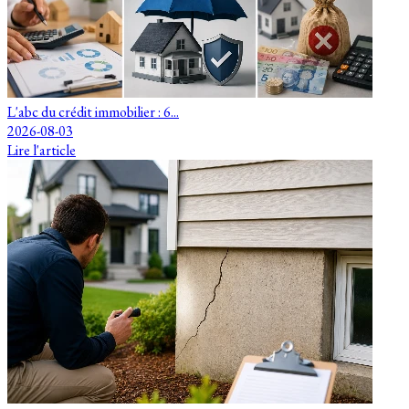
L'abc du crédit immobilier : 6...
2026-08-03
Lire l'article