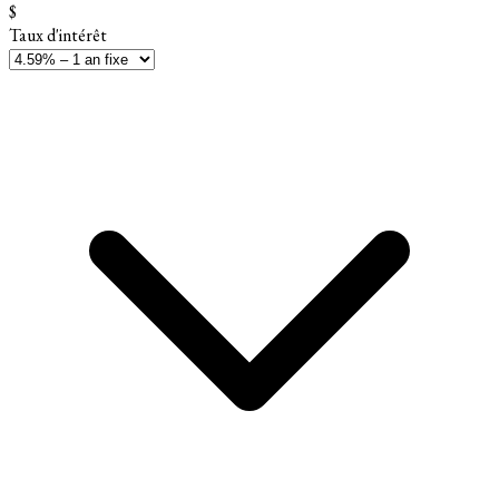
$
Taux d'intérêt