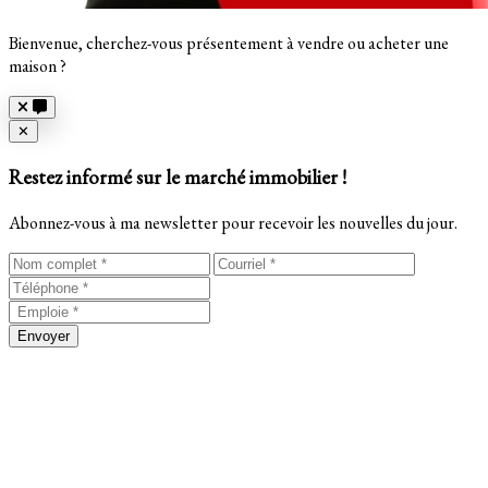
Bienvenue, cherchez-vous présentement à vendre ou acheter une
maison ?
Close
✕
Restez informé sur le marché immobilier !
Abonnez-vous à ma newsletter pour recevoir les nouvelles du jour.
Envoyer