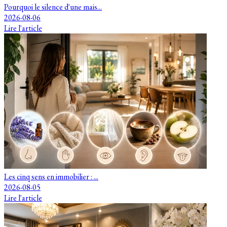
Pourquoi le silence d'une mais...
2026-08-06
Lire l'article
Les cinq sens en immobilier : ...
2026-08-05
Lire l'article