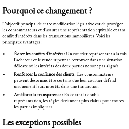
Pourquoi ce changement ?
L’objectif principal de cette modification législative est de protéger
les consommateurs et d’assurer une représentation équitable et sans
conflit d’intérêts dans les transactions immobilières. Voici les
principaux avantages :
Éviter les conflits d’intérêts :
Un courtier représentant à la fois
l’acheteur et le vendeur peut se retrouver dans une situation
délicate où les intérêts des deux parties ne sont pas alignés.
Renforcer la confiance des clients :
Les consommateurs
peuvent désormais être certains que leur courtier défend
uniquement leurs intérêts dans une transaction.
Améliorer la transparence :
En évitant la double
représentation, les règles deviennent plus claires pour toutes
les parties impliquées.
Les exceptions possibles