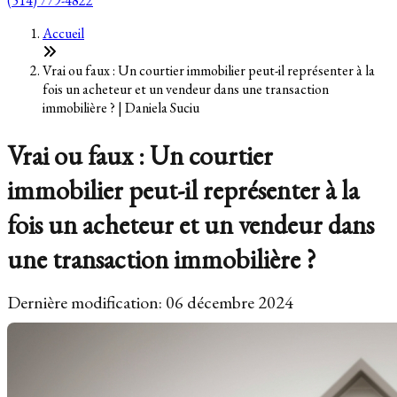
(514) 779-4822
Accueil
Vrai ou faux : Un courtier immobilier peut-il représenter à la
fois un acheteur et un vendeur dans une transaction
immobilière ? | Daniela Suciu
Vrai ou faux : Un courtier
immobilier peut-il représenter à la
fois un acheteur et un vendeur dans
une transaction immobilière ?
Dernière modification: 06 décembre 2024