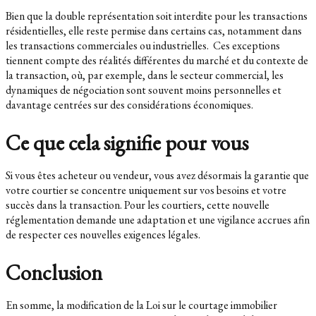
Bien que la double représentation soit interdite pour les transactions
résidentielles, elle reste permise dans certains cas, notamment dans
les transactions commerciales ou industrielles. Ces exceptions
tiennent compte des réalités différentes du marché et du contexte de
la transaction, où, par exemple, dans le secteur commercial, les
dynamiques de négociation sont souvent moins personnelles et
davantage centrées sur des considérations économiques.
Ce que cela signifie pour vous
Si vous êtes acheteur ou vendeur, vous avez désormais la garantie que
votre courtier se concentre uniquement sur vos besoins et votre
succès dans la transaction. Pour les courtiers, cette nouvelle
réglementation demande une adaptation et une vigilance accrues afin
de respecter ces nouvelles exigences légales.
Conclusion
En somme, la modification de la Loi sur le courtage immobilier