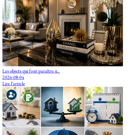
Les objets qui font paraître u...
2026-08-04
Lire l'article