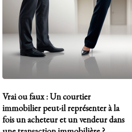
Vrai ou faux : Un courtier
immobilier peut-il représenter à la
fois un acheteur et un vendeur dans
une transaction immobilière ?