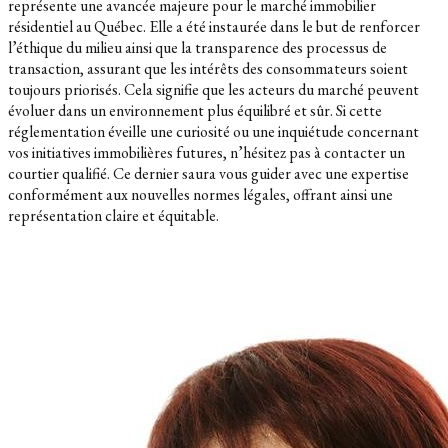
représente une avancée majeure pour le marché immobilier
résidentiel au Québec. Elle a été instaurée dans le but de renforcer
l’éthique du milieu ainsi que la transparence des processus de
transaction, assurant que les intérêts des consommateurs soient
toujours priorisés. Cela signifie que les acteurs du marché peuvent
évoluer dans un environnement plus équilibré et sûr. Si cette
réglementation éveille une curiosité ou une inquiétude concernant
vos initiatives immobilières futures, n’hésitez pas à contacter un
courtier qualifié. Ce dernier saura vous guider avec une expertise
conformément aux nouvelles normes légales, offrant ainsi une
représentation claire et équitable.