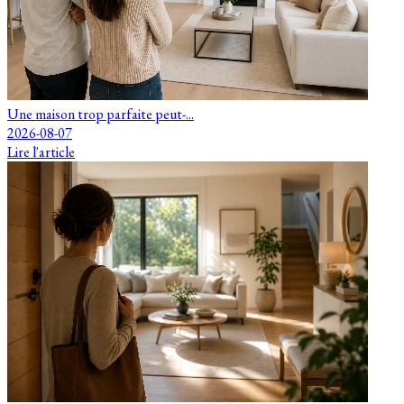
Une maison trop parfaite peut-...
2026-08-07
Lire l'article