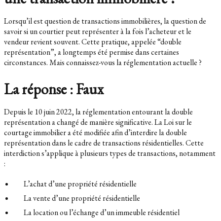
Lorsqu’il est question de transactions immobilières, la question de
savoir si un courtier peut représenter à la fois l’acheteur et le
vendeur revient souvent. Cette pratique, appelée “double
représentation”, a longtemps été permise dans certaines
circonstances. Mais connaissez-vous la réglementation actuelle ?
La réponse : Faux
Depuis le 10 juin 2022, la réglementation entourant la double
représentation a changé de manière significative. La Loi sur le
courtage immobilier a été modifiée afin d’interdire la double
représentation dans le cadre de transactions résidentielles. Cette
interdiction s’applique à plusieurs types de transactions, notamment
:
L’achat d’une propriété résidentielle
La vente d’une propriété résidentielle
La location ou l’échange d’un immeuble résidentiel