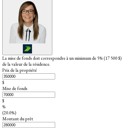
La mise de fonds doit correspondre à un minimum de 5% (
17 500 $
)
de la valeur de la résidence.
Prix de la propriété
$
Mise de fonds
$
%
(20.0%)
Montant du prêt