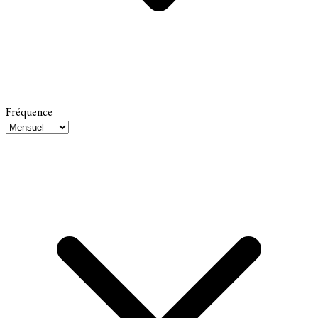
Fréquence