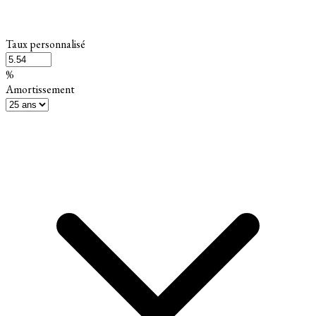
Taux personnalisé
%
Amortissement