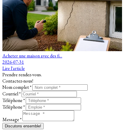
Acheter une maison avec des fi...
2026-07-31
Lire l'article
Prendre rendez-vous.
Contactez-nous!
Nom complet *
Courriel *
Téléphone *
Téléphone *
Message *
Discutons ensemble!