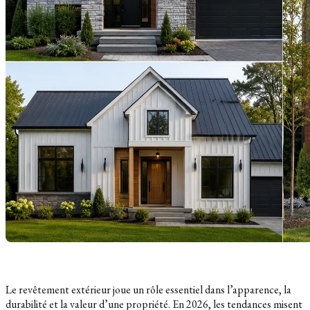
Le revêtement extérieur joue un rôle essentiel dans l’apparence, la
durabilité et la valeur d’une propriété. En 2026, les tendances misent