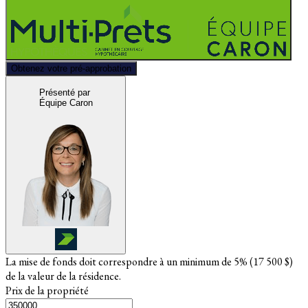
Obtenez votre pré-approbation
Présenté par
Équipe Caron
La mise de fonds doit correspondre à un minimum de 5% (
17 500 $
)
de la valeur de la résidence.
Prix de la propriété