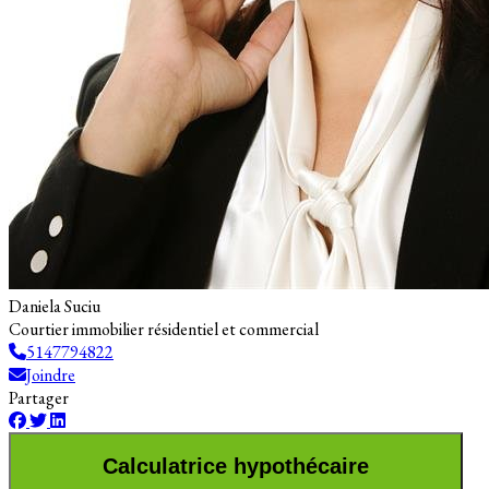
Daniela Suciu
Courtier immobilier résidentiel et commercial
5147794822
Joindre
Partager
Calculatrice hypothécaire