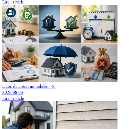
Lire l'article
L'abc du crédit immobilier : 6...
2026-08-03
Lire l'article