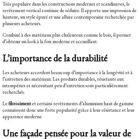
Très populaire dans les constructions modernes et scandinaves, le
revêtement vertical continue de séduire. Il apporte une impression de
hauteur, un style épuré et une allure contemporaine recherchée par
plusieurs acheteurs.
Combiné à des matériaux plus chaleureux comme le bois, il permet
d’obtenir un look à la fois moderne et accueillant.
L’importance de la durabilité
Les acheteurs accordent beaucoup d’importance à la longévité et à
l’entretien des matériaux. Les produits durables, résistants aux
intempéries et nécessitant peu d’entretien sont particulièrement
recherchés.
Le
fibrociment
et certains revêtements d’aluminium haut de gamme
connaissent donc une forte popularité grâce à leur résistance et leur
apparence moderne.
Une façade pensée pour la valeur de