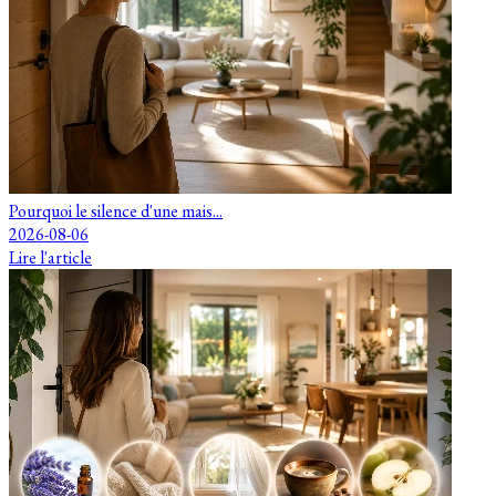
Pourquoi le silence d'une mais...
2026-08-06
Lire l'article