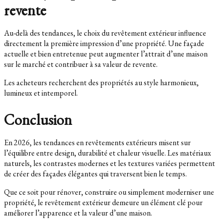
revente
Au-delà des tendances, le choix du revêtement extérieur influence
directement la première impression d’une propriété. Une façade
actuelle et bien entretenue peut augmenter l’attrait d’une maison
sur le marché et contribuer à sa valeur de revente.
Les acheteurs recherchent des propriétés au style harmonieux,
lumineux et intemporel.
Conclusion
En 2026, les tendances en revêtements extérieurs misent sur
l’équilibre entre design, durabilité et chaleur visuelle. Les matériaux
naturels, les contrastes modernes et les textures variées permettent
de créer des façades élégantes qui traversent bien le temps.
Que ce soit pour rénover, construire ou simplement moderniser une
propriété, le revêtement extérieur demeure un élément clé pour
améliorer l’apparence et la valeur d’une maison.