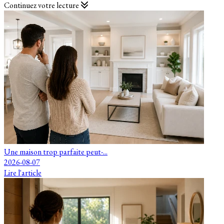
Continuez votre lecture
Une maison trop parfaite peut-...
2026-08-07
Lire l'article