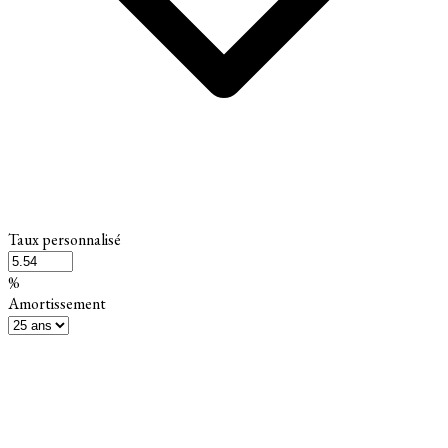
Taux personnalisé
%
Amortissement