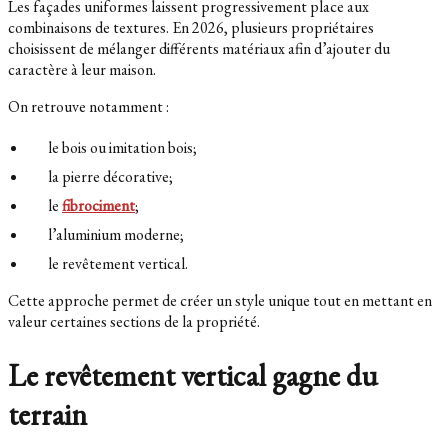
Les façades uniformes laissent progressivement place aux
combinaisons de textures. En 2026, plusieurs propriétaires
choisissent de mélanger différents matériaux afin d’ajouter du
caractère à leur maison.
On retrouve notamment :
le bois ou imitation bois;
la pierre décorative;
le
fibrociment
;
l’aluminium moderne;
le revêtement vertical.
Cette approche permet de créer un style unique tout en mettant en
valeur certaines sections de la propriété.
Le revêtement vertical gagne du
terrain