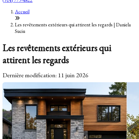
(514) 779-4822
Accueil
Les revêtements extérieurs qui attirent les regards | Daniela
Suciu
Les revêtements extérieurs qui
attirent les regards
Dernière modification: 11 juin 2026