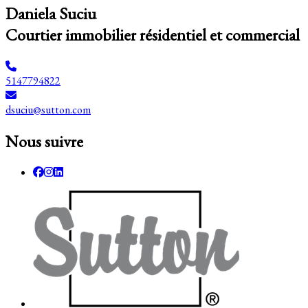
Daniela Suciu
Courtier immobilier résidentiel et commercial
5147794822
dsuciu@sutton.com
Nous suivre