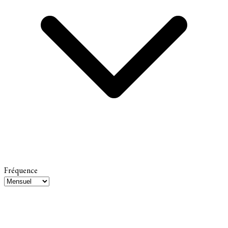
Fréquence