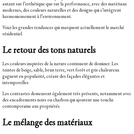
autant sur l’esthétique que sur la performance, avec des matériaux
modernes, des couleurs naturelles et des designs qui s’intègrent
harmonieusement à l’environnement.
Voici les grandes tendances qui marquent actuellement le marché
résidentiel.
Le retour des tons naturels
Les couleurs inspirées de la nature continuent de dominer. Les
teintes de beige, sable, brun terre, vert forêt et gris chaleureux
gagnent en popularité, créant des façades élégantes et
intemporelles.
Les contrastes demeurent également très présents, notamment avec
des encadrements noirs ou charbon qui ajoutent une touche
contemporaine aux propriétés.
Le mélange des matériaux