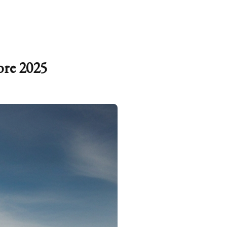
mbre 2025