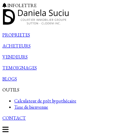
INFOLETTRE
PROPRIETES
ACHETEURS
VENDEURS
TEMOIGNAGES
BLOGS
OUTILS
Calculateur de prêt hypothécaire
Taxe de bienvenue
CONTACT