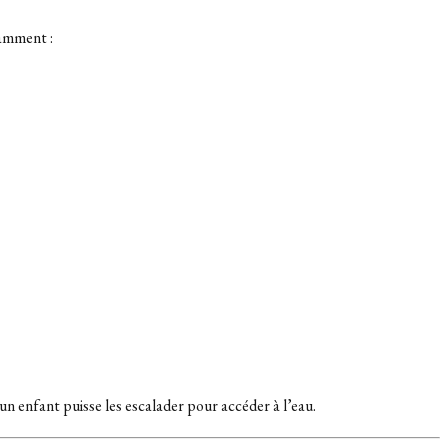
amment :
un enfant puisse les escalader pour accéder à l’eau.