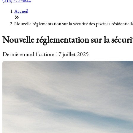
(514) 779-4822
Accueil
Nouvelle réglementation sur la sécurité des piscines résidentiel
Nouvelle réglementation sur la sécurit
Dernière modification: 17 juillet 2025