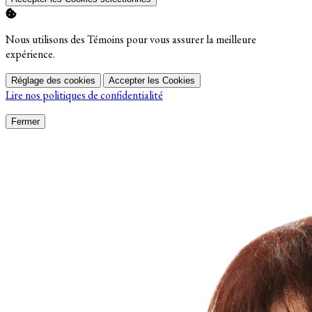
Nous utilisons des Témoins pour vous assurer la meilleure
expérience.
Réglage des cookies
Accepter les Cookies
Lire nos politiques de confidentialité
Fermer