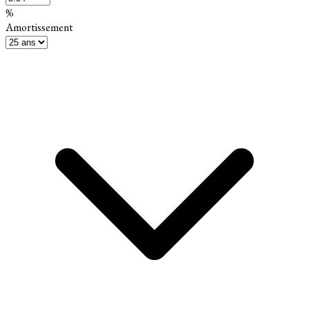
%
Amortissement