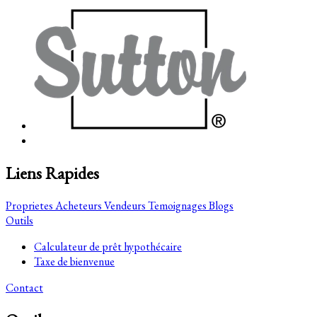
Liens Rapides
Proprietes
Acheteurs
Vendeurs
Temoignages
Blogs
Outils
Calculateur de prêt hypothécaire
Taxe de bienvenue
Contact