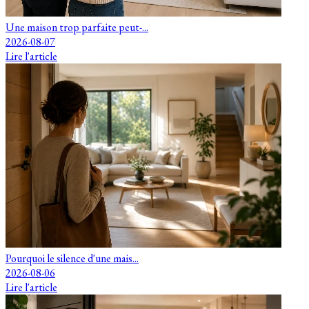
Une maison trop parfaite peut-...
2026-08-07
Lire l'article
Pourquoi le silence d'une mais...
2026-08-06
Lire l'article