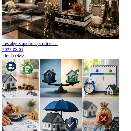
Les objets qui font paraître u...
2026-08-04
Lire l'article