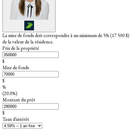
La mise de fonds doit correspondre à un minimum de 5% (
17 500 $
)
de la valeur de la résidence.
Prix de la propriété
$
Mise de fonds
$
%
(20.0%)
Montant du prêt
$
Taux d'intérêt