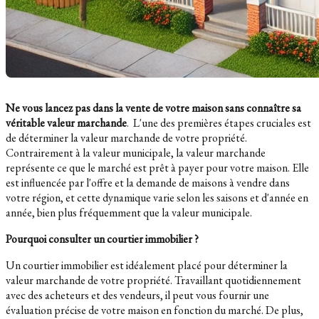
Ne vous lancez pas dans la vente de votre maison sans connaître sa
véritable valeur marchande
. L'une des premières étapes cruciales est
de déterminer la valeur marchande de votre propriété.
Contrairement à la valeur municipale, la valeur marchande
représente ce que le marché est prêt à payer pour votre maison. Elle
est influencée par l'offre et la demande de maisons à vendre dans
votre région, et cette dynamique varie selon les saisons et d'année en
année, bien plus fréquemment que la valeur municipale.
Pourquoi consulter un courtier immobilier ?
Un courtier immobilier est idéalement placé pour déterminer la
valeur marchande de votre propriété. Travaillant quotidiennement
avec des acheteurs et des vendeurs, il peut vous fournir une
évaluation précise de votre maison en fonction du marché. De plus,