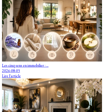
Les cinq sens en immobilier : ...
2026-08-05
Lire l'article