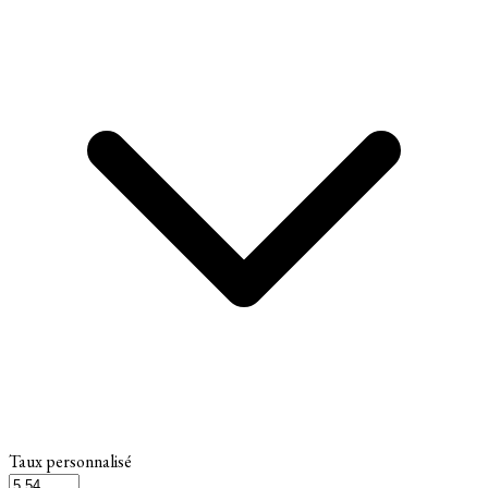
Taux personnalisé