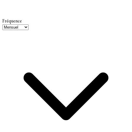
Fréquence