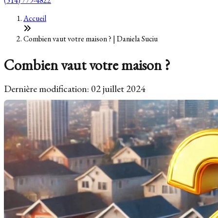
(514) 779-4822
Accueil
Combien vaut votre maison ? | Daniela Suciu
Combien vaut votre maison ?
Dernière modification: 02 juillet 2024