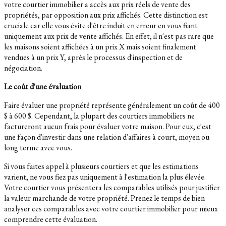
votre courtier immobilier a accès aux prix réels de vente des
propriétés, par opposition aux prix affichés. Cette distinction est
cruciale car elle vous évite d'être induit en erreur en vous fiant
uniquement aux prix de vente affichés. En effet, il n'est pas rare que
les maisons soient affichées à un prix X mais soient finalement
vendues à un prix Y, après le processus d'inspection et de
négociation.
Le coût d'une évaluation
Faire évaluer une propriété représente généralement un coût de 400
$ à 600 $. Cependant, la plupart des courtiers immobiliers ne
factureront aucun frais pour évaluer votre maison. Pour eux, c'est
une façon d'investir dans une relation d'affaires à court, moyen ou
long terme avec vous.
Si vous faites appel à plusieurs courtiers et que les estimations
varient, ne vous fiez pas uniquement à l'estimation la plus élevée.
Votre courtier vous présentera les comparables utilisés pour justifier
la valeur marchande de votre propriété. Prenez le temps de bien
analyser ces comparables avec votre courtier immobilier pour mieux
comprendre cette évaluation.