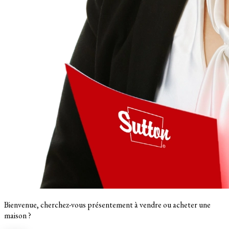
Bienvenue, cherchez-vous présentement à vendre ou acheter une
maison ?