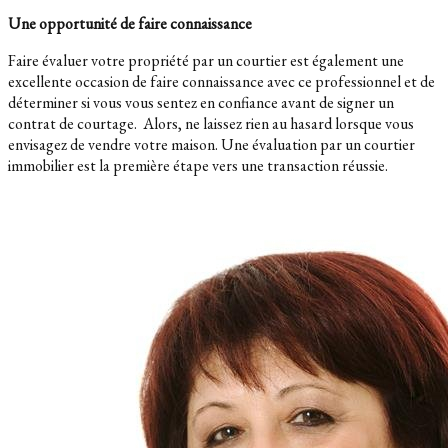
Une opportunité de faire connaissance
Faire évaluer votre propriété par un courtier est également une
excellente occasion de faire connaissance avec ce professionnel et de
déterminer si vous vous sentez en confiance avant de signer un
contrat de courtage. Alors, ne laissez rien au hasard lorsque vous
envisagez de vendre votre maison. Une évaluation par un courtier
immobilier est la première étape vers une transaction réussie.